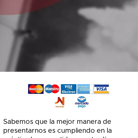
Sabemos que la mejor manera de
presentarnos es cumpliendo en la