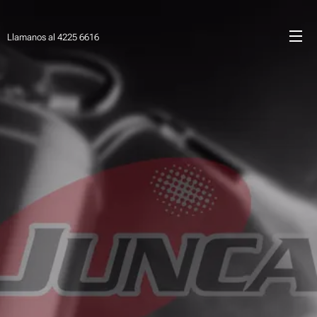
Llamanos al 4225 6616