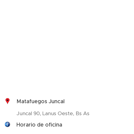
Matafuegos Juncal
Juncal 90, Lanus Oeste, Bs As
Horario de oficina